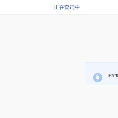
正在查询中
正在