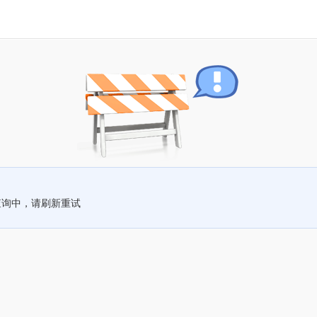
查询中，请刷新重试