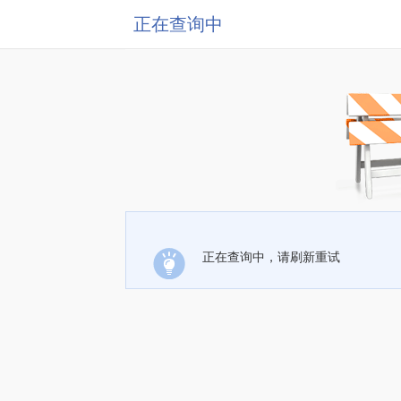
正在查询中
正在查询中，请刷新重试