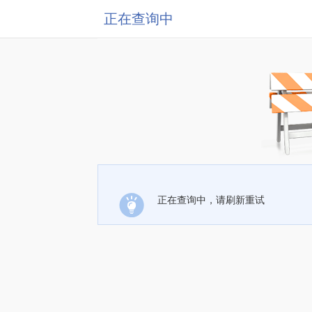
正在查询中
正在查询中，请刷新重试