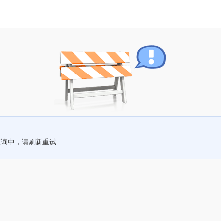
查询中，请刷新重试