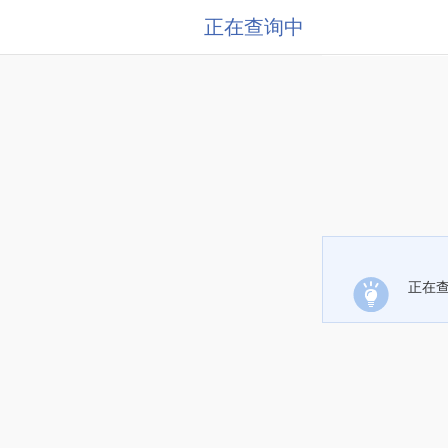
正在查询中
正在