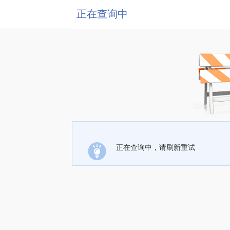
正在查询中
正在查询中，请刷新重试