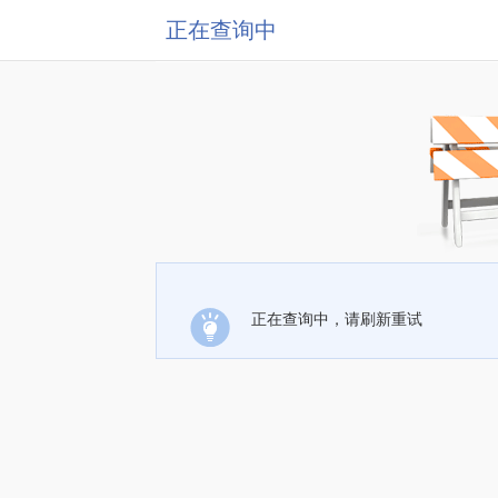
正在查询中
正在查询中，请刷新重试