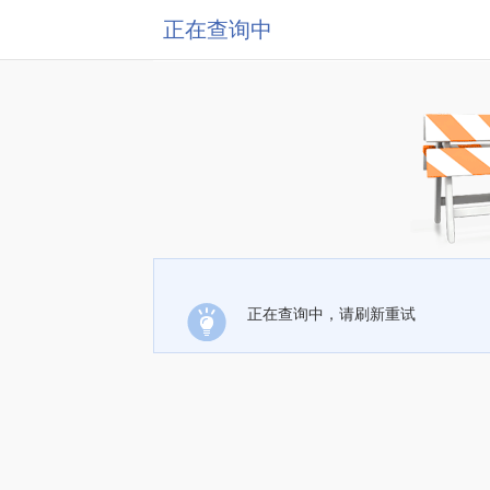
正在查询中
正在查询中，请刷新重试