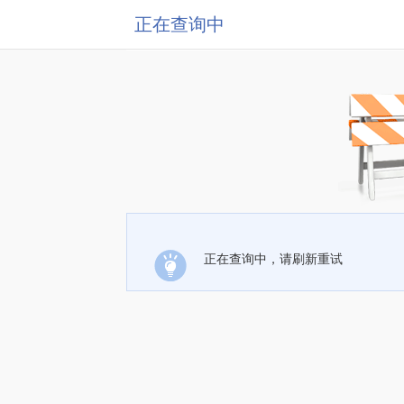
正在查询中
正在查询中，请刷新重试