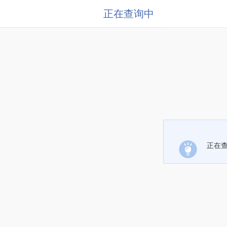
正在查询中
正在