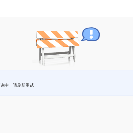
查询中，请刷新重试