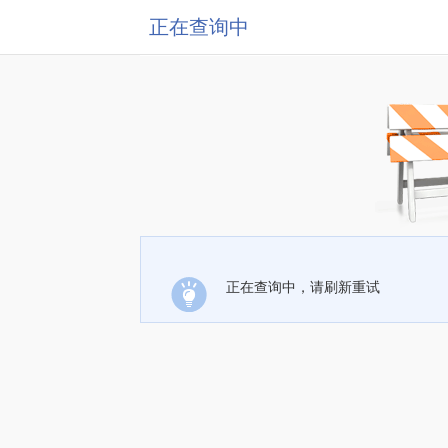
正在查询中
正在查询中，请刷新重试