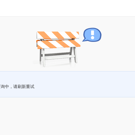
查询中，请刷新重试