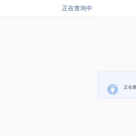
正在查询中
正在