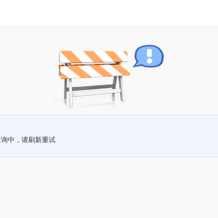
查询中，请刷新重试