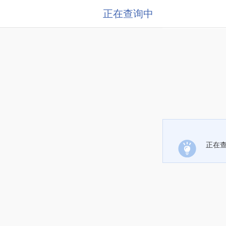
正在查询中
正在