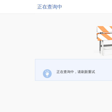
正在查询中
正在查询中，请刷新重试